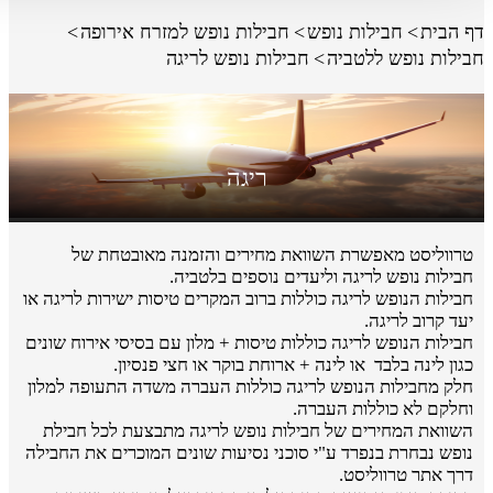
דף הבית
חבילות נופש
חבילות נופש למזרח אירופה
חבילות נופש ללטביה
חבילות נופש לריגה
ריגה
טרווליסט מאפשרת השוואת מחירים והזמנה מאובטחת של
חבילות נופש לריגה וליעדים נוספים בלטביה.
חבילות הנופש לריגה כוללות ברוב המקרים טיסות ישירות לריגה או
יעד קרוב לריגה.
חבילות הנופש לריגה כוללות טיסות + מלון עם בסיסי אירוח שונים
כגון לינה בלבד או לינה + ארוחת בוקר או חצי פנסיון.
חלק מחבילות הנופש לריגה כוללות העברה משדה התעופה למלון
וחלקם לא כוללות העברה.
השוואת המחירים של חבילות נופש לריגה מתבצעת לכל חבילת
נופש נבחרת בנפרד ע"י סוכני נסיעות שונים המוכרים את החבילה
דרך אתר טרווליסט.