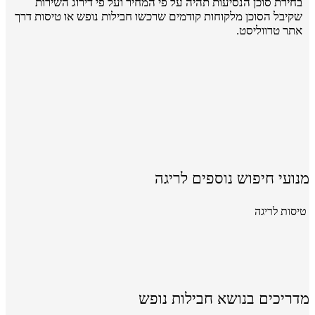
בחירת סוכן הנסיעות תהיה על פי המחיר ועל פי דירוג השירות
שקיבל הסוכן מלקוחות קודמים שרכשו חבילות נופש או טיסות דרך
אתר טרווליסט.
מנועי חיפוש נוספים לריגה
טיסות לריגה
מדריכים בנושא חבילות נופש