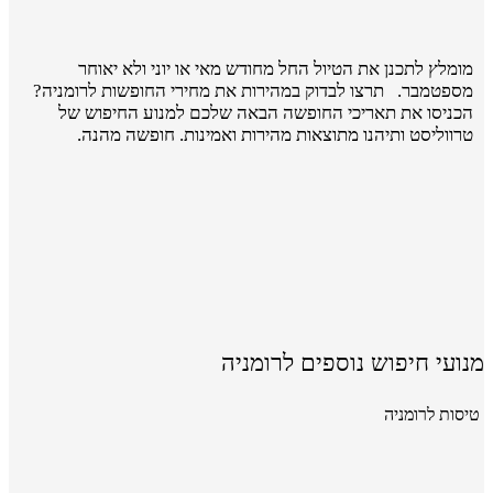
מומלץ לתכנן את הטיול החל מחודש מאי או יוני ולא יאוחר
מספטמבר. תרצו לבדוק במהירות את מחירי החופשות לרומניה?
הכניסו את תאריכי החופשה הבאה שלכם למנוע החיפוש של
טרווליסט ותיהנו מתוצאות מהירות ואמינות. חופשה מהנה.
מנועי חיפוש נוספים לרומניה
טיסות לרומניה