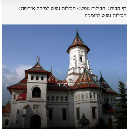
דף הבית
חבילות נופש
חבילות נופש למזרח אירופה
חבילות נופש לרומניה
רומניה