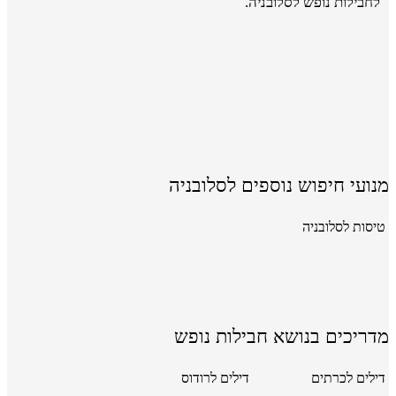
לחבילות נופש לסלובניה.
מנועי חיפוש נוספים לסלובניה
טיסות לסלובניה
מדריכים בנושא חבילות נופש
דילים לכרתים
דילים לרודוס