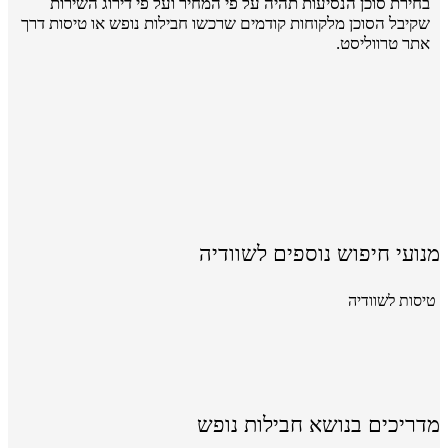
בחירת סוכן הנסיעות תהיה על פי המחיר ועל פי דירוג השירות
שקיבל הסוכן מלקוחות קודמים שרכשו חבילות נופש או טיסות דרך
אתר טרווליסט.
מנועי חיפוש נוספים לשוודיה
טיסות לשוודיה
מדריכים בנושא חבילות נופש