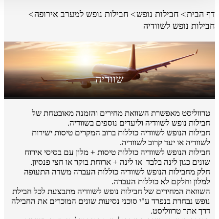
דף הבית
חבילות נופש
חבילות נופש למערב אירופה
חבילות נופש לשוודיה
שוודיה
טרווליסט מאפשרת השוואת מחירים והזמנה מאובטחת של
חבילות נופש לשוודיה וליעדים נוספים בשוודיה.
חבילות הנופש לשוודיה כוללות ברוב המקרים טיסות ישירות
לשוודיה או יעד קרוב לשוודיה.
חבילות הנופש לשוודיה כוללות טיסות + מלון עם בסיסי אירוח
שונים כגון לינה בלבד או לינה + ארוחת בוקר או חצי פנסיון.
חלק מחבילות הנופש לשוודיה כוללות העברה משדה התעופה
למלון וחלקם לא כוללות העברה.
השוואת המחירים של חבילות נופש לשוודיה מתבצעת לכל חבילת
נופש נבחרת בנפרד ע"י סוכני נסיעות שונים המוכרים את החבילה
דרך אתר טרווליסט.