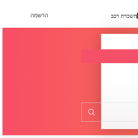
הרשמה
השכרת רכב