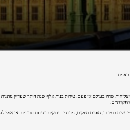
 באמת!
יחות שחיו בעולם אי פעם. טירות בנות אלף שנה ויותר שעדיין נותנות 
יוקרתיים.
שים במיוחד, חופים וצוקים, מרבדים ירוקים ויערות סבוכים. או אולי לפ