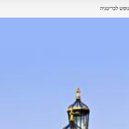
נופש לבריטניה