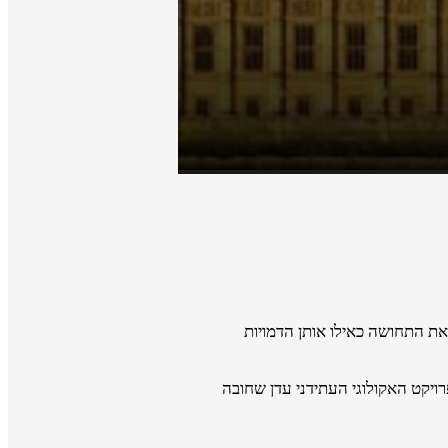
את התחושה כאילו אותן הדמויות
רויקט האקולוגי העתידני עדן שחובה