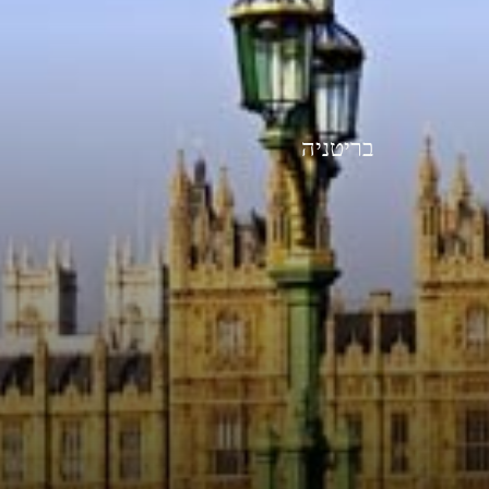
בריטניה