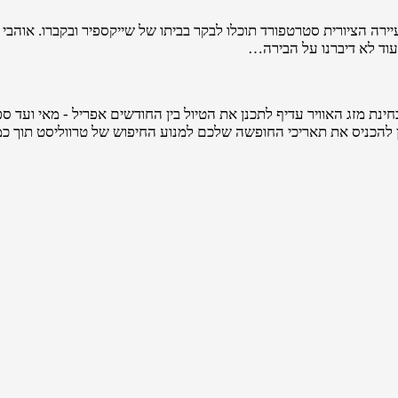
ירה הציורית סטרטפורד תוכלו לבקר בביתו של שייקספיר ובקברו. אוהבי
עוד לא דיברנו על הבירה…
 מזג האוויר עדיף לתכנן את הטיול בין החודשים אפריל - מאי ועד ספ
זמן להכניס את תאריכי החופשה שלכם למנוע החיפוש של טרווליסט תוך 