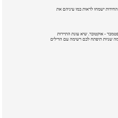
 החידות ישמחו לראות במו עיניהם את
טמבר - אוקטובר. שיא עונת התיירות
כמה שניות תיפתח לכם רשימה עם הדילים