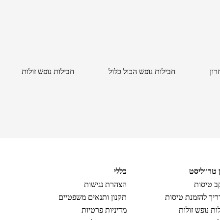
רון
חבילות נופש הכול כלול
חבילות נופש זולות
ן טרווליסט
כללי
 טיסות
הצהרת נגישות
יך להזמנת טיסות
תקנון ותנאים משפטיים
ות נופש זולות
מדיניות פרטיות