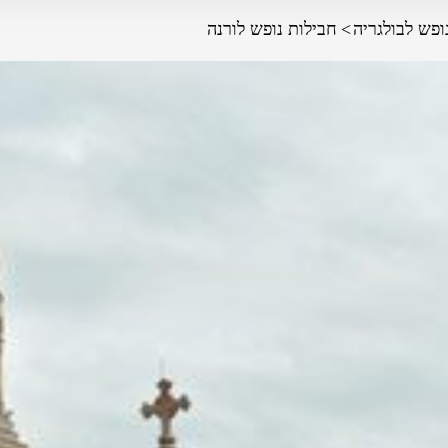
ופש לבולגריה
חבילות נופש לורנה