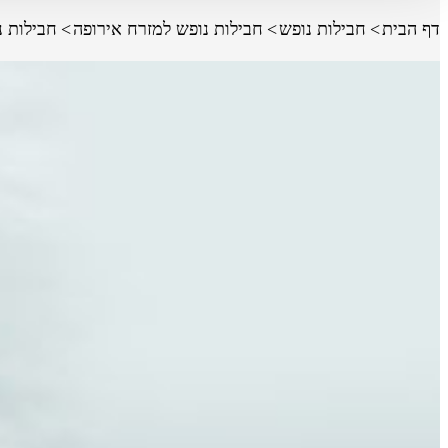
דף הבית
חבילות נופש
חבילות נופש למזרח אירופה
חבילות נ