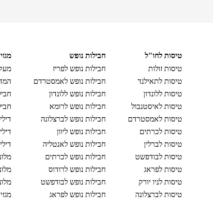
טיסות לחו"ל
חבילות נופש
מגזי
טיסות זולות
חבילות נופש לפריז
מעקב
טיסות לתאילנד
חבילות נופש לאמסטרדם
המדר
טיסות ללונדון
חבילות נופש ללונדון
חביל
טיסות לאיסטנבול
חבילות נופש לרומא
חביל
טיסות לאמסטרדם
חבילות נופש לברצלונה
דילי
טיסות לכרתים
חבילות נופש ליוון
דילי
טיסות לברלין
חבילות נופש לאנטליה
דילי
טיסות לבודפשט
חבילות נופש לכרתים
מלונ
טיסות לפראג
חבילות נופש לרודוס
מלונ
טיסות לניו יורק
חבילות נופש לבודפשט
מלונ
טיסות לברצלונה
חבילות נופש לפראג
מגזי