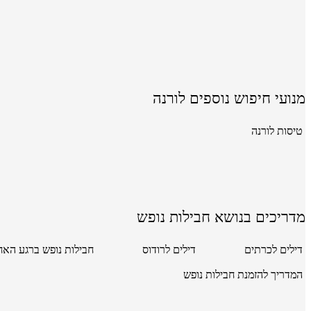
מנועי חיפוש נוספים לורנה
טיסות לורנה
מדריכים בנושא חבילות נופש
דילים לכרתים
דילים לרודוס
חבילות נופש ברגע האח
המדריך להזמנת חבילות נופש