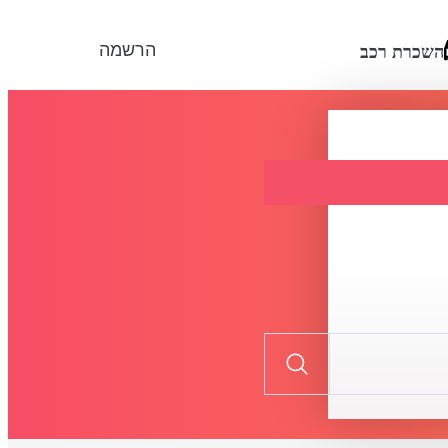
הרשמה
השכרת רכב