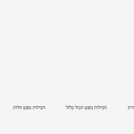
רון
חבילות נופש הכול כלול
חבילות נופש זולות