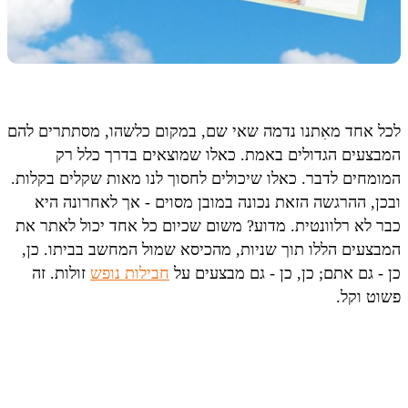
לכל אחד מאִתנו נדמה שאי שם, במקום כלשהו, מסתתרים להם
המבצעים הגדולים באמת. כאלו שמוצאים בדרך כלל רק
המומחים לדבר. כאלו שיכולים לחסוך לנו מאות שקלים בקלות.
ובכן, ההרגשה הזאת נכונה במובן מסוים - אך לאחרונה היא
כבר לא רלוונטית. מדוע? משום שכיום כל אחד יכול לאתר את
המבצעים הללו תוך שניות, מהכיסא שמול המחשב בביתו. כן,
כן - גם אתם; כן, כן - גם מבצעים על
חבילות נופש
זולות. זה
פשוט וקל.