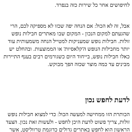
לחיפושים אחר כל שירות כזה בנפרד.
אבל, זה לא הכול: אם הנחה יפה שכזו לא מספיקה לכם, הרי
שהגעתם למקום הנכון - המקום שבו מאתרים חבילות נופש
זולות. חבילות נופש שמעניקות למטייל הנחה משמעותית עוד
יותר מחבילות הנופש ה'קלאסיות' או הממוצעות. ובהחלט יש
כאלו חבילות נופש, בייחוד היום כשגורמים רבים בענף התיירות
מבינים עד כמה מוצר שכזה הפך מבוקש.
לדעת לחפש נכון
הכותרת הזו ממחישה למעשה הכול: כדי למצוא חבילות נופש
זולות, צריך פשוט לדעת היכן לחפש - ולעשות זאת נכון. הצעד
הראשון הוא לחפש באתרים גדולים כדוגמת טרווליסט, אשר