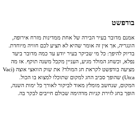
בודפשט
אמנם מדובר בעיר הבירה של אחת ממדינות מזרח אירופה,
הונגריה, אך אין זה אומר שהיא לא תציע לכם חוויה מיוחדת.
בדיוק להיפך: כל מי שביקר בעיר יודע עד כמה מדובר ביעד
נפלא, וכשחג המולד מגיע, העניין מקבל משנה תוקף. אז מה
מציעה בודפשט לקראת חג המולד? את שוק הוואצי אוצה (Vaci
Utca) שהופך סביב החג למקום שתוכלו למצוא בו הכול.
המקום, שנחשב מומלץ מאוד לביקור לאורך כל ימות השנה,
הופך בחג לזירת קניות מדהימה שכולם חייבים לבקר בה.