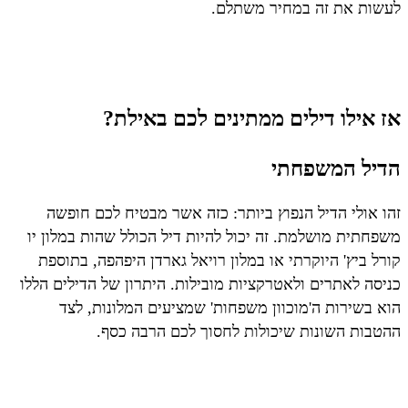
לעשות את זה במחיר משתלם.
אז אילו דילים ממתינים לכם באילת?
הדיל המשפחתי
זהו אולי הדיל הנפוץ ביותר: כזה אשר מבטיח לכם חופשה
משפחתית מושלמת. זה יכול להיות דיל הכולל שהות במלון יו
קורל ביץ' היוקרתי או במלון רויאל גארדן היפהפה, בתוספת
כניסה לאתרים ולאטרקציות מובילות. היתרון של הדילים הללו
הוא בשירות ה'מוכוון משפחות' שמציעים המלונות, לצד
ההטבות השונות שיכולות לחסוך לכם הרבה כסף.