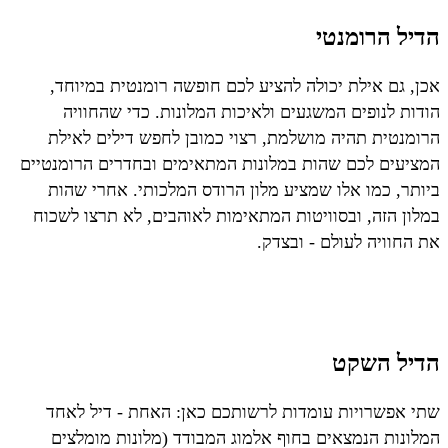
הדיל הרומנטי
אכן, גם אילת יכולה להציע לכם חופשה רומנטית במיוחד,
הודות לנופים המשגעים ולאיכות המלונות. כדי שהחוויה
הרומנטית תהיה מושלמת, רצוי כמובן לחפש דילים לאילת
המציעים לכם שהות במלונות המתאימים ובחדרים הרומנטיים
ביותר, כמו אלו שמציע מלון הרודס המלכותי. אחרי שהות
במלון הזה, ובסוויטות המתאימות לאוהבים, לא תרצו לשכוח
את החוויה לעולם - ובצדק.
הדיל השקט
שתי אפשרויות עומדות לרשותכם כאן: האחת - דיל לאחד
המלונות הנמצאים בחוף אלמוג המבודד (מלונות מומלצים