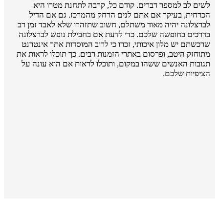
לשים לב למספר דברים. קודם כל, קרבה לתחנת מטרו היא
הכרחית, בעיקר אם אתם לנים הרחק מהמרכז. גם אם הדיל
לברצלונה יהיה מאוד משתלם, חשוב שתזהרו שלא לאבד זמן רב
בדרכים בחופשה שלכם. כדי לדעת אם בחבילת נופש לברצלונה
שרכשתם יש מלון איכותי, זכרו כי לרוב המוסדות אתר אינטרנט
מתוחזק היטב, ופרסום באתרי הזמנות רבים. כך תוכלו לראות את
תגובות האנשים ששהו במקום, ותוכלו לראות אם הוא עונה על
הציפיות שלכם.