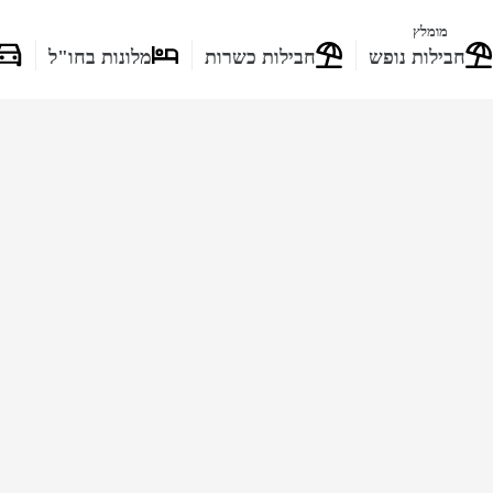
מומלץ
חבילות נופש
חבילות כשרות
מלונות בחו"ל