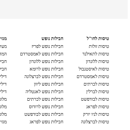
טיסות לחו"ל
חבילות נופש
מגזי
טיסות זולות
חבילות נופש לפריז
מעקב
טיסות לתאילנד
חבילות נופש לאמסטרדם
המדר
טיסות ללונדון
חבילות נופש ללונדון
חביל
טיסות לאיסטנבול
חבילות נופש לרומא
חביל
טיסות לאמסטרדם
חבילות נופש לברצלונה
דילי
טיסות לכרתים
חבילות נופש ליוון
דילי
טיסות לברלין
חבילות נופש לאנטליה
דילי
טיסות לבודפשט
חבילות נופש לכרתים
מלונ
טיסות לפראג
חבילות נופש לרודוס
מלונ
טיסות לניו יורק
חבילות נופש לבודפשט
מלונ
טיסות לברצלונה
חבילות נופש לפראג
מגזי