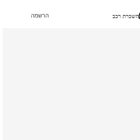
הרשמה
השכרת רכב