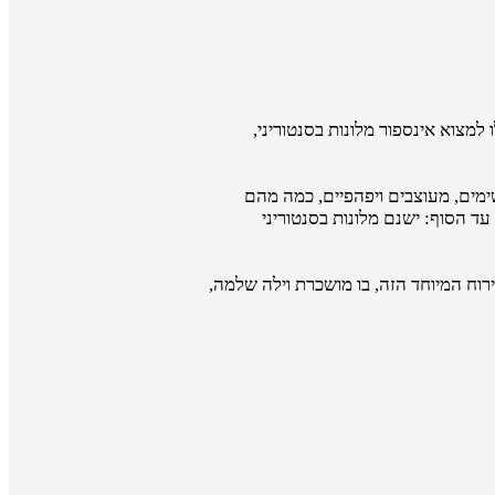
למצוא אינספור מלונות בסנטוריני,
שימים, מעוצבים ויפהפיים, כמה מהם
ד הסוף: ישנם מלונות בסנטוריני
וח המיוחד הזה, בו מושכרת וילה שלמה,