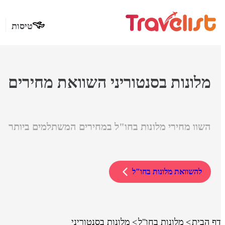
טיסות
מלונות בסנטוריני השוואת מחירים
השוו מחירי מלונות בחו"ל במחירים המשתלמים ביותר
להשוואת מלונות בחו"ל
דף הבית
מלונות בחו"ל
מלונות בסנטוריני