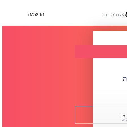
הרשמה
השכרת רכב
ת