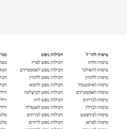
טיסות לחו"ל
חבילות נופש
מגזי
טיסות זולות
חבילות נופש לפריז
מעקב
טיסות לתאילנד
חבילות נופש לאמסטרדם
המדר
טיסות ללונדון
חבילות נופש ללונדון
חביל
טיסות לאיסטנבול
חבילות נופש לרומא
חביל
טיסות לאמסטרדם
חבילות נופש לברצלונה
דילי
טיסות לכרתים
חבילות נופש ליוון
דילי
טיסות לברלין
חבילות נופש לאנטליה
דילי
טיסות לבודפשט
חבילות נופש לכרתים
מלונ
טיסות לפראג
חבילות נופש לרודוס
מלונ