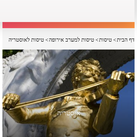
דף הבית
טיסות
טיסות למערב אירופה
טיסות לאוסטריה
אוסטריה