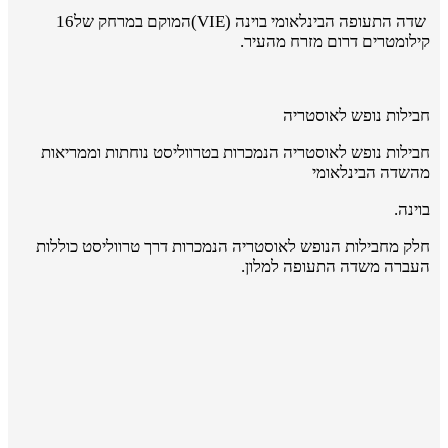
שדה התעופה הבינלאומי בוינה (
(VIE
המוקם במרחק של
16
קילומטרים דרום מזרח מהעיר.
חבילות נופש לאוסטריה
חבילות נופש לאוסטריה הנמכרות בטרווליסט נוחתות וממריאות
מהשדה הבינלאומי
בוינה.
חלק מחבילות הנופש לאוסטריה הנמכרות דרך טרווליסט כוללות
העברה משדה התעופה למלון.