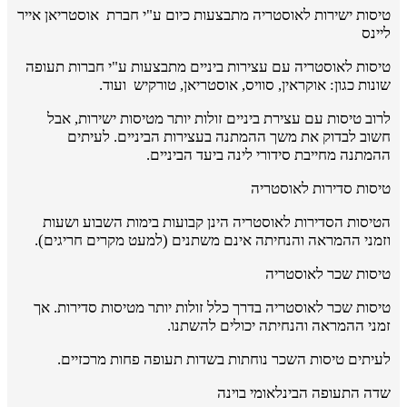
טיסות ישירות לאוסטריה מתבצעות כיום ע"י חברת אוסטריאן אייר
ליינס
טיסות לאוסטריה עם עצירות ביניים מתבצעות ע"י חברות תעופה
שונות כגון: אוקראין, סוויס, אוסטריאן, טורקיש ועוד.
לרוב טיסות עם עצירת ביניים זולות יותר מטיסות ישירות, אבל
חשוב לבדוק את משך ההמתנה בעצירות הביניים. לעיתים
ההמתנה מחייבת סידורי לינה ביעד הביניים.
טיסות סדירות לאוסטריה
הטיסות הסדירות לאוסטריה הינן קבועות בימות השבוע ושעות
וזמני ההמראה והנחיתה אינם משתנים (למעט מקרים חריגים).
טיסות שכר לאוסטריה
טיסות שכר לאוסטריה בדרך כלל זולות יותר מטיסות סדירות. אך
זמני ההמראה והנחיתה יכולים להשתנו.
לעיתים טיסות השכר נוחתות בשדות תעופה פחות מרכזיים.
שדה התעופה הבינלאומי בוינה