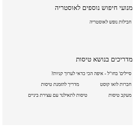
מנועי חיפוש נוספים לאוסטריה
חבילות נופש לאוסטריה
מדריכים בנושא טיסות
סיילים' בחו"ל - איפה הכי כדאי לערוך קניות?
חברות לואו קוסט
מדריך להזמנת טיסות
מעקב טיסות
טיסות לתאילנד עם עצירת ביניים