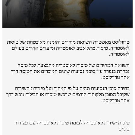
טרווליסט מאפשרת השוואת מחירים והזמנה מאובטחת של טיסות
לאוסטריה, טיסות מתל אביב לאוסטריה ומיעדים אחרים בעולם
לאוסטריה.
השוואת המחירים של טיסות לאוסטריה מתבצעת לכל טיסה
נבחרת בנפרד ע"י סוכני נסיעות שונים המוכרים את הטיסה דרך
אתר טרווליסט.
בחירת סוכן הנסיעות תהיה על פי המחיר ועל פי דירוג השירות
שקיבל הסוכן מלקוחות קודמים שרכשו טיסות או חבילות נופש דרך
אתר טרווליסט.
טיסות ישירות לאוסטריה לעומת טיסות לאוסטריה עם עצירת
ביניים