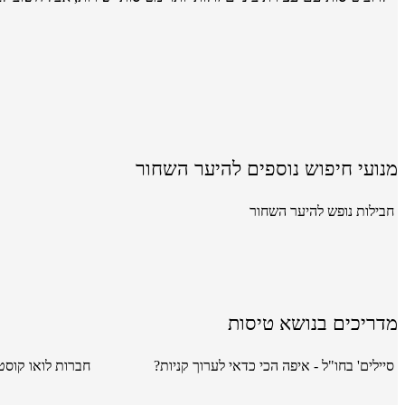
מנועי חיפוש נוספים להיער השחור
חבילות נופש להיער השחור
מדריכים בנושא טיסות
סיילים' בחו"ל - איפה הכי כדאי לערוך קניות?
חברות לואו קוסט