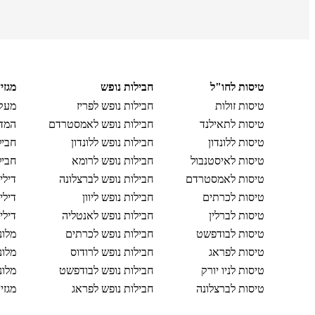
טיסות לחו"ל
חבילות נופש
מגזי
טיסות זולות
חבילות נופש לפריז
מעקב
טיסות לתאילנד
חבילות נופש לאמסטרדם
המדר
טיסות ללונדון
חבילות נופש ללונדון
חביל
טיסות לאיסטנבול
חבילות נופש לרומא
חביל
טיסות לאמסטרדם
חבילות נופש לברצלונה
דילי
טיסות לכרתים
חבילות נופש ליוון
דילי
טיסות לברלין
חבילות נופש לאנטליה
דילי
טיסות לבודפשט
חבילות נופש לכרתים
מלונ
טיסות לפראג
חבילות נופש לרודוס
מלונ
טיסות לניו יורק
חבילות נופש לבודפשט
מלונ
טיסות לברצלונה
חבילות נופש לפראג
מגזי