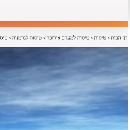
דף הבית
טיסות
טיסות למערב אירופה
טיסות לגרמניה
טיסו