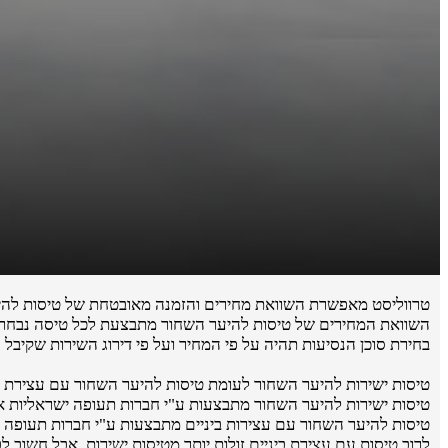
טרווליסט מאפשרת השוואת מחירים והזמנה מאובטחת של טיסות להי
השוואת המחירים של טיסות להיער השחור מתבצעת לכל טיסה נבחרת ב
בחירת סוכן הנסיעות תהיה על פי המחיר ועל פי דירוג השירות שקיבל 
טיסות ישירות להיער השחור לעומת טיסות להיער השחור עם עצירת ב
טיסות ישירות להיער השחור מתבצעות ע"י חברות תעופה ישראליות או חברות
טיסות להיער השחור עם עצירות ביניים מתבצעות ע"י חברות תעופה ש
לרוב טיסות עם עצירת ביניים זולות יותר מטיסות ישירות, אבל חשוב 