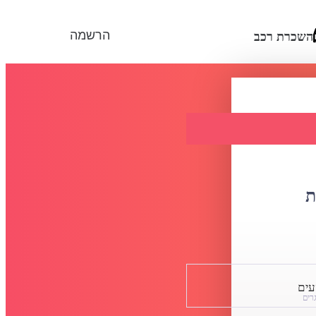
הרשמה
השכרת רכב
ת