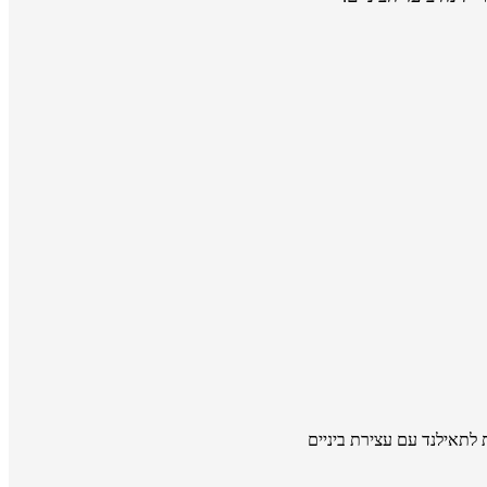
 לתאילנד עם עצירת ביניים