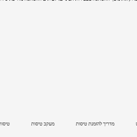
מדריך להזמנת טיסות
מעקב טיסות
טיסות