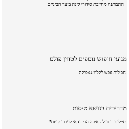
ההמתנה מחייבת סידורי לינה ביעד הביניים.
מנועי חיפוש נוספים לטווין פולס
חבילות נופש לקלוז'-נאפוקה
מדריכים בנושא טיסות
סיילים' בחו"ל - איפה הכי כדאי לערוך קניות?