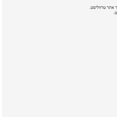
 אתר טרווליסט.
.