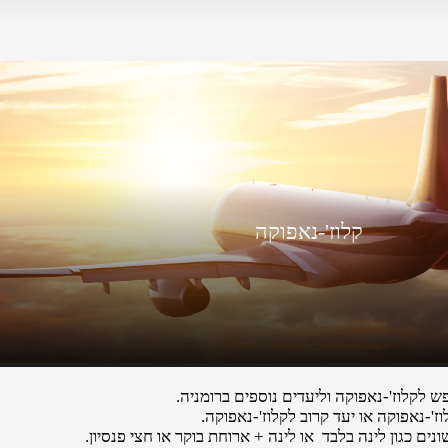
קלוז'-נאפוקה
לקלוז'-נאפוקה וליעדים נוספים ברומניה.
ז'-נאפוקה או יעד קרוב לקלוז'-נאפוקה.
נים כגון לינה בלבד או לינה + ארוחת בוקר או חצי פנסיון.