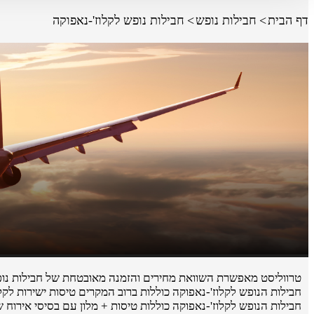
דף הבית
חבילות נופש
חבילות נופש לקלוז'-נאפוקה
טרווליסט מאפשרת השוואת מחירים והזמנה מאובטחת של חבילות נופש 
חבילות הנופש לקלוז'-נאפוקה כוללות ברוב המקרים טיסות ישירות לקלו
חבילות הנופש לקלוז'-נאפוקה כוללות טיסות + מלון עם בסיסי אירוח שו