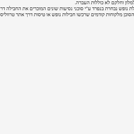
לון וחלקם לא כוללות העברה.
 נופש נבחרת בנפרד ע"י סוכני נסיעות שונים המוכרים את החבילה דרך
הסוכן מלקוחות קודמים שרכשו חבילות נופש או טיסות דרך אתר טרווליסט