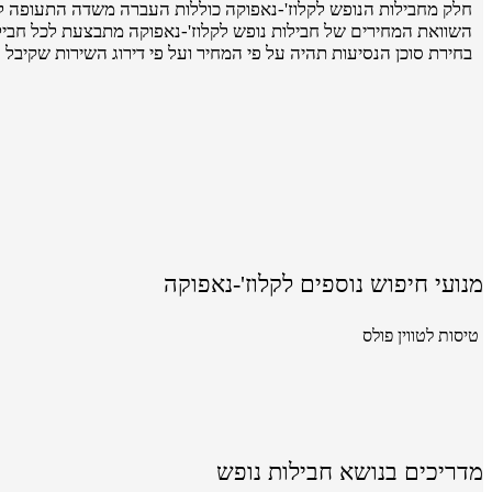
חלק מחבילות הנופש לקלוז'-נאפוקה כוללות העברה משדה התעופה למ
השוואת המחירים של חבילות נופש לקלוז'-נאפוקה מתבצעת לכל חבילת
בחירת סוכן הנסיעות תהיה על פי המחיר ועל פי דירוג השירות שקיבל 
מנועי חיפוש נוספים לקלוז'-נאפוקה
טיסות לטווין פולס
מדריכים בנושא חבילות נופש