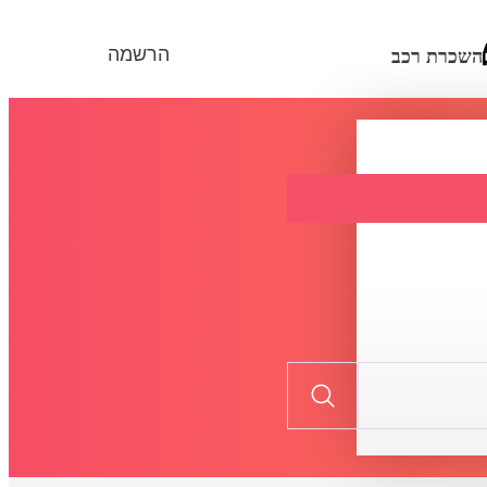
הרשמה
השכרת רכב