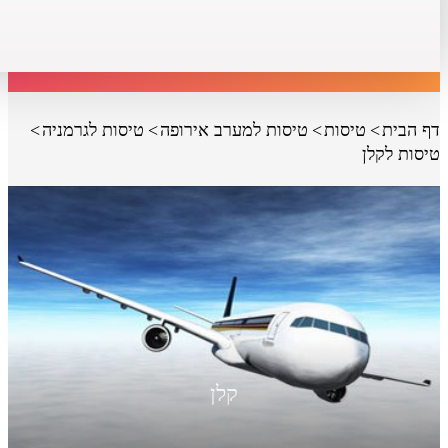
דף הבית
טיסות
טיסות למערב אירופה
טיסות לגרמניה
טיסות לקלן
קלן