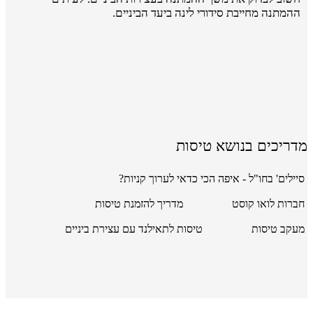
ההמתנה מחייבת סידורי לינה ביעד הביניים.
מדריכים בנושא טיסות
סיילים' בחו"ל - איפה הכי כדאי לערוך קניות?
חברות לואו קוסט
מדריך להזמנת טיסות
מעקב טיסות
טיסות לתאילנד עם עצירת ביניים