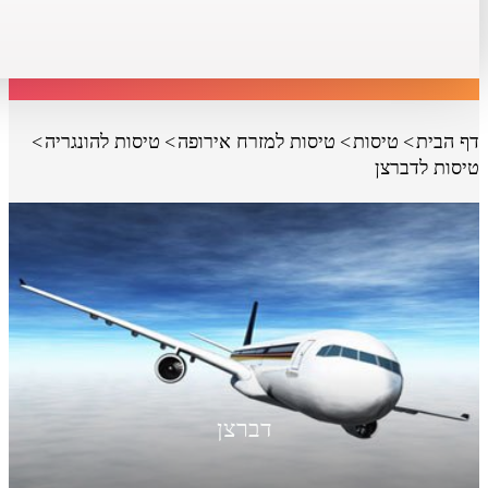
דף הבית
טיסות
טיסות למזרח אירופה
טיסות להונגריה
טיסות לדברצן
דברצן