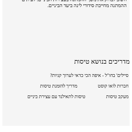
ההמתנה מחייבת סידורי לינה ביעד הביניים.
מדריכים בנושא טיסות
סיילים' בחו"ל - איפה הכי כדאי לערוך קניות?
חברות לואו קוסט
מדריך להזמנת טיסות
מעקב טיסות
טיסות לתאילנד עם עצירת ביניים