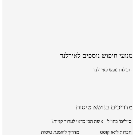
מנועי חיפוש נוספים לאירלנד
חבילות נופש לאירלנד
מדריכים בנושא טיסות
סיילים' בחו"ל - איפה הכי כדאי לערוך קניות?
חברות לואו קוסט
מדריך להזמנת טיסות