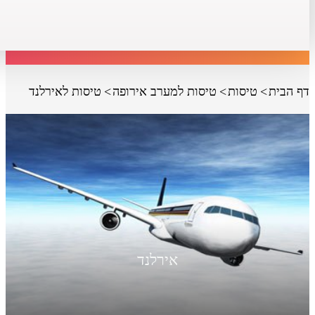
דף הבית
טיסות
טיסות למערב אירופה
טיסות לאירלנד
אירלנד