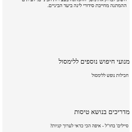
ההמתנה מחייבת סידורי לינה ביעד הביניים.
מנועי חיפוש נוספים ללימסול
חבילות נופש ללימסול
מדריכים בנושא טיסות
סיילים' בחו"ל - איפה הכי כדאי לערוך קניות?