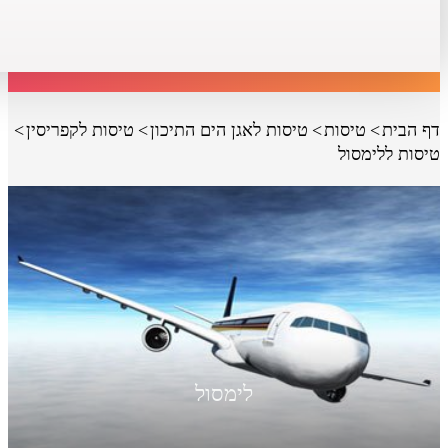
דף הבית
טיסות
טיסות לאגן הים התיכון
טיסות לקפריסין
טיסות ללימסול
לימסול