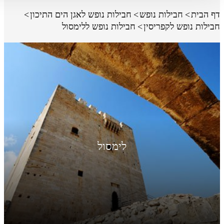
דף הבית
חבילות נופש
חבילות נופש לאגן הים התיכון
חבילות נופש לקפריסין
חבילות נופש ללימסול
לימסול