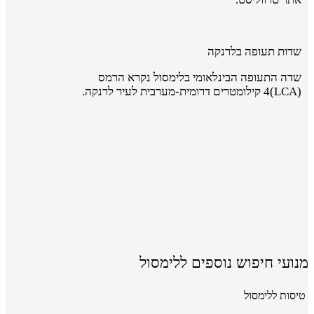
שדות תעופה בלרנקה
שדה התעופה הבינלאומי בלימסול נקרא הרמס
(
(LCA
4 קילומטרים דרומית-מערבית לעיר לרנקה.
מנועי חיפוש נוספים ללימסול
טיסות ללימסול