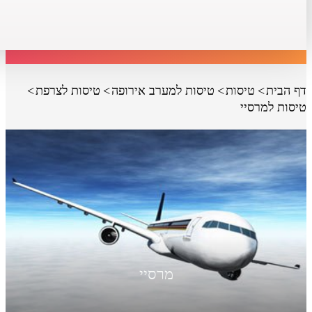
דף הבית
טיסות
טיסות למערב אירופה
טיסות לצרפת
טיסות למרסיי
מרסיי