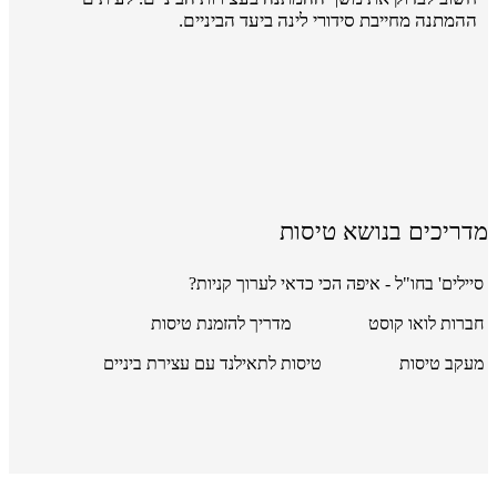
ההמתנה מחייבת סידורי לינה ביעד הביניים.
מדריכים בנושא טיסות
סיילים' בחו"ל - איפה הכי כדאי לערוך קניות?
חברות לואו קוסט
מדריך להזמנת טיסות
מעקב טיסות
טיסות לתאילנד עם עצירת ביניים