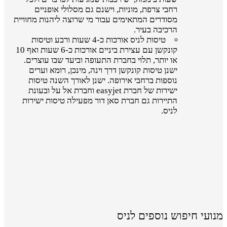
רחבי צרפת, מוניות, וישנם גם מסלולי אופניים
מסודרים המתאימים עבור מי שרוצה ליהנות מחוויית
הרכיבה בעיר.
טיסות לניס אורכות כ-4 שעות ורבע וטיסות
קונקשן עם עצירת ביניים אורכות כ-6 שעות ואף 10
או יותר, תלוי בחברת התעופה וביעד שבו עוצרים.
ישנן טיסות קונקשן דרך וינה, מינכן, רומא וערים
נוספות ברחבי אירופה. ישנן לאורך השנה טיסות
ישירות של חברת easyjet וחברת אל על ובעונת
התיירות גם חברת סאן דור מפעילה טיסות ישירות
לניס.
מנועי חיפוש נוספים לניס