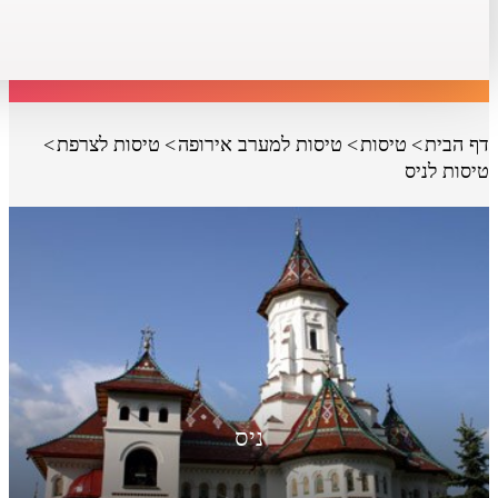
דף הבית
טיסות
טיסות למערב אירופה
טיסות לצרפת
טיסות לניס
ניס