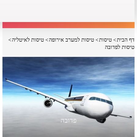
דף הבית
טיסות
טיסות למערב אירופה
טיסות לאיטליה
טיסות לפדובה
פדובה