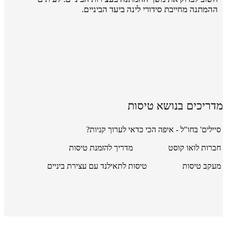
ההמתנה מחייבת סידורי לינה ביעד הביניים.
מדריכים בנושא טיסות
סיילים' בחו"ל - איפה הכי כדאי לערוך קניות?
חברות לואו קוסט
מדריך להזמנת טיסות
מעקב טיסות
טיסות לתאילנד עם עצירת ביניים