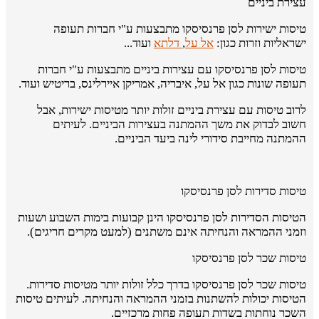
עצירת ביניים
טיסות ישירות לסן פרנסיסקו מתבצעות ע"י חברות תעופה
ישראליות וזרות כגון:
אל על
,
דלתא
ועוד...
טיסות לסן פרנסיסקו עם עצירות ביניים מתבצעות ע"י חברות
תעופה שונות כגון אל על, איבריה, אמריקן איירלינס, בריטיש ועוד.
לרוב טיסות עם עצירת ביניים זולות יותר מטיסות ישירות, אבל
חשוב לבדוק את משך ההמתנה בעצירות הביניים. לעיתים
ההמתנה מחייבת סידורי לינה ביעד הביניים.
טיסות סדירות לסן פרנסיסקו
הטיסות הסדירות לסן פרנסיסקו הינן קבועות בימות השבוע ושעות
וזמני ההמראה והנחיתה אינם משתנים (למעט מקרים חריגים).
טיסות שכר לסן פרנסיסקו
טיסות שכר לסן פרנסיסקו בדרך כלל זולות יותר מטיסות סדירות.
הטיסות יכולות להשתנות בזמני ההמראה והנחיתה. לעיתים טיסות
השכר נוחתות בשדות תעופה פחות מרכזיים.