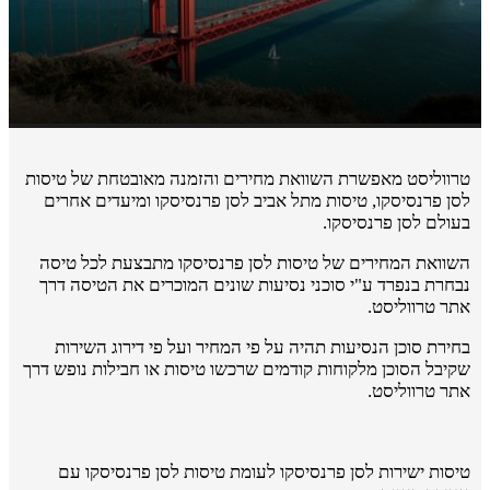
טרווליסט מאפשרת השוואת מחירים והזמנה מאובטחת של טיסות
לסן פרנסיסקו, טיסות מתל אביב לסן פרנסיסקו ומיעדים אחרים
בעולם לסן פרנסיסקו.
השוואת המחירים של טיסות לסן פרנסיסקו מתבצעת לכל טיסה
נבחרת בנפרד ע"י סוכני נסיעות שונים המוכרים את הטיסה דרך
אתר טרווליסט.
בחירת סוכן הנסיעות תהיה על פי המחיר ועל פי דירוג השירות
שקיבל הסוכן מלקוחות קודמים שרכשו טיסות או חבילות נופש דרך
אתר טרווליסט.
טיסות ישירות לסן פרנסיסקו לעומת טיסות לסן פרנסיסקו עם