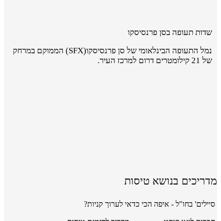
שדות תעופה בסן פרנסיסקו
נמל התעופה הבינלאומי של סן פרנסיסקו(SFX) הממוקם במרחק
של 21 קילומטרים דרום למרכז העיר.
מדריכים בנושא טיסות
סיילים' בחו"ל - איפה הכי כדאי לערוך קניות?