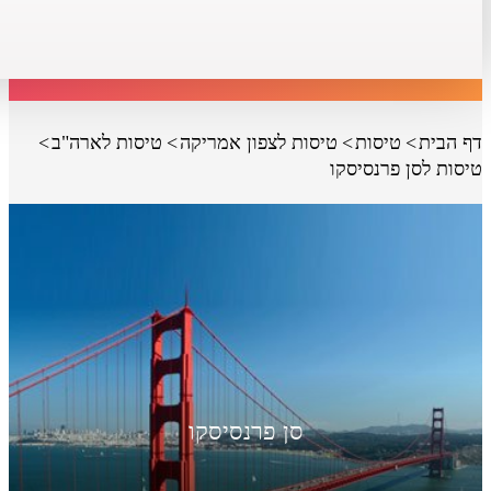
דף הבית
טיסות
טיסות לצפון אמריקה
טיסות לארה"ב
טיסות לסן פרנסיסקו
סן פרנסיסקו