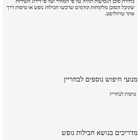
בחירת סוכן הנסיעות תהיה על פי המחיר ועל פי דירוג השירות
שקיבל הסוכן מלקוחות קודמים שרכשו חבילות נופש או טיסות דרך
אתר טרווליסט.
מנועי חיפוש נוספים לבחריין
טיסות לבחריין
מדריכים בנושא חבילות נופש