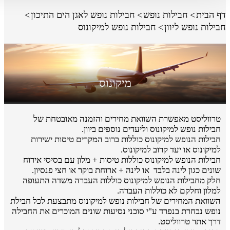
דף הבית
חבילות נופש
חבילות נופש לאגן הים התיכון
חבילות נופש ליוון
חבילות נופש למיקונוס
מיקונוס
טרווליסט מאפשרת השוואת מחירים והזמנה מאובטחת של
חבילות נופש למיקונוס וליעדים נוספים ביוון.
חבילות הנופש למיקונוס כוללות ברוב המקרים טיסות ישירות
למיקונוס או יעד קרוב למיקונוס.
חבילות הנופש למיקונוס כוללות טיסות + מלון עם בסיסי אירוח
שונים כגון לינה בלבד או לינה + ארוחת בוקר או חצי פנסיון.
חלק מחבילות הנופש למיקונוס כוללות העברה משדה התעופה
למלון וחלקם לא כוללות העברה.
השוואת המחירים של חבילות נופש למיקונוס מתבצעת לכל חבילת
נופש נבחרת בנפרד ע"י סוכני נסיעות שונים המוכרים את החבילה
דרך אתר טרווליסט.