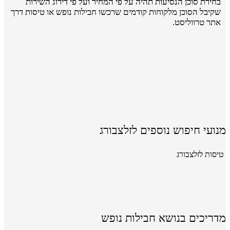
בחירת סוכן הנסיעות תהיה על פי המחיר ועל פי דירוג השירות
שקיבל הסוכן מלקוחות קודמים שרכשו חבילות נופש או טיסות דרך
אתר טרווליסט.
מנועי חיפוש נוספים לזלצבורג
טיסות לזלצבורג
מדריכים בנושא חבילות נופש