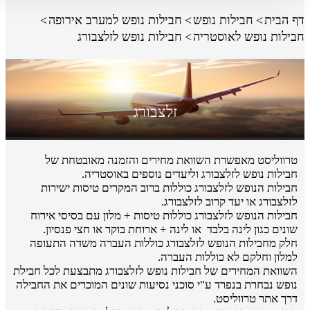
דף הבית
חבילות נופש
חבילות נופש למערב אירופה
חבילות נופש לאוסטריה
חבילות נופש לזלצבורג
זלצבורג
טרווליסט מאפשרת השוואת מחירים והזמנה מאובטחת של
חבילות נופש לזלצבורג וליעדים נוספים באוסטריה.
חבילות הנופש לזלצבורג כוללות ברוב המקרים טיסות ישירות
לזלצבורג או יעד קרוב לזלצבורג.
חבילות הנופש לזלצבורג כוללות טיסות + מלון עם בסיסי אירוח
שונים כגון לינה בלבד או לינה + ארוחת בוקר או חצי פנסיון.
חלק מחבילות הנופש לזלצבורג כוללות העברה משדה התעופה
למלון וחלקם לא כוללות העברה.
השוואת המחירים של חבילות נופש לזלצבורג מתבצעת לכל חבילת
נופש נבחרת בנפרד ע"י סוכני נסיעות שונים המוכרים את החבילה
דרך אתר טרווליסט.