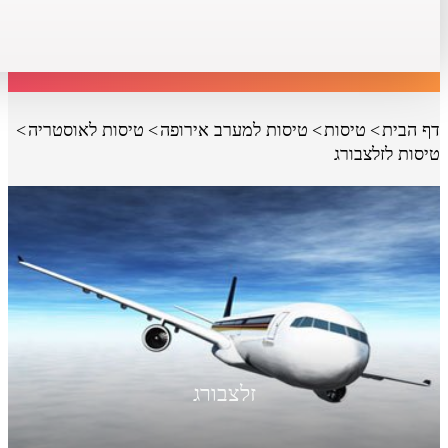
דף הבית
טיסות
טיסות למערב אירופה
טיסות לאוסטריה
טיסות לזלצבורג
זלצבורג