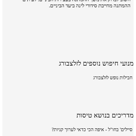
ההמתנה מחייבת סידורי לינה ביעד הביניים.
מנועי חיפוש נוספים לזלצבורג
חבילות נופש לזלצבורג
מדריכים בנושא טיסות
סיילים' בחו"ל - איפה הכי כדאי לערוך קניות?