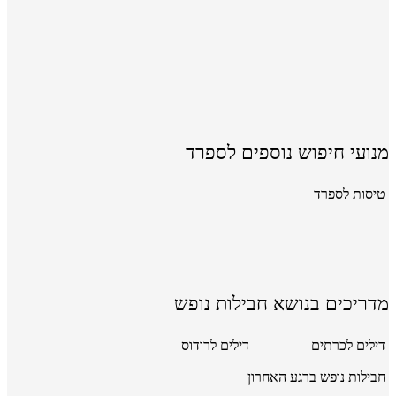
מנועי חיפוש נוספים לספרד
טיסות לספרד
מדריכים בנושא חבילות נופש
דילים לכרתים
דילים לרודוס
חבילות נופש ברגע האחרון