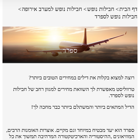
דף הבית
חבילות נופש
חבילות נופש למערב אירופה
חבילות נופש לספרד
ספרד
רוצה למצוא בקלות את דילים במחירים הטובים ביותר?
טרווליסט מאפשרת לך השוואת מחירים למגוון רחב של חבילות
נופש לספרד.
הדיל המתאים ביותר והמשתלם ביותר כבר מחכה לך!
ספרד הוא יעד מבטיח במיוחד וגם מקיים. אוצרות האומנות הרבים,
המוזיאונים ,ההיסטוריה והארכיטקטורה המרהיבה תמשוך את כל