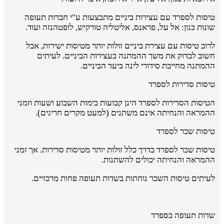
טיסות לספרד עם עצירות ביניים מתבצעות ע"י חברות תעופה
שונות כגון: אל על, פראנס, אליטליה טורקיש, לופטהנזה ועוד.
לרוב טיסות עם עצירת ביניים זולות יותר מטיסות ישירות, אבל
חשוב לבדוק את משך ההמתנה בעצירות הביניים. לעיתים
ההמתנה מחייבת סידורי לינה ביעד הביניים.
טיסות סדירות לספרד
הטיסות הסדירות לספרד הינן קבועות בימות השבוע ושעות וזמני
ההמראה והנחיתה אינם משתנים (למעט מקרים חריגים).
טיסות שכר לספרד
טיסות שכר לספרד בדרך כלל זולות יותר מטיסות סדירות. אך זמני
ההמראה והנחיתה יכולים להשתנות.
לעיתים טיסות השכר נוחתות בשדות תעופה פחות מרכזיים.
שדות תעופה בספרד