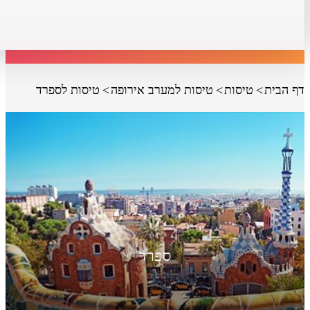
דף הבית
טיסות
טיסות למערב אירופה
טיסות לספרד
ספרד