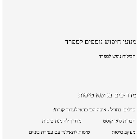
מנועי חיפוש נוספים לספרד
חבילות נופש לספרד
מדריכים בנושא טיסות
סיילים' בחו"ל - איפה הכי כדאי לערוך קניות?
חברות לואו קוסט
מדריך להזמנת טיסות
מעקב טיסות
טיסות לתאילנד עם עצירת ביניים