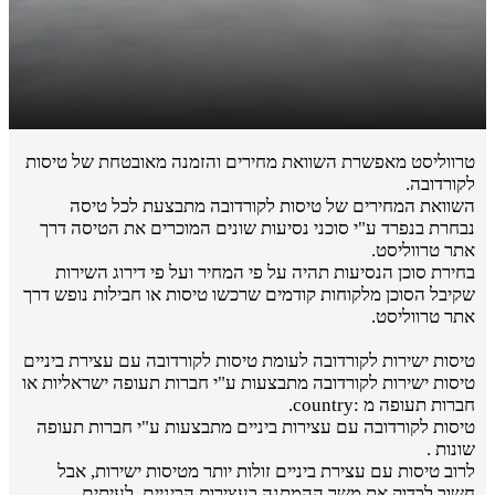
טרווליסט מאפשרת השוואת מחירים והזמנה מאובטחת של טיסות
לקורדובה.
השוואת המחירים של טיסות לקורדובה מתבצעת לכל טיסה
נבחרת בנפרד ע"י סוכני נסיעות שונים המוכרים את הטיסה דרך
אתר טרווליסט.
בחירת סוכן הנסיעות תהיה על פי המחיר ועל פי דירוג השירות
שקיבל הסוכן מלקוחות קודמים שרכשו טיסות או חבילות נופש דרך
אתר טרווליסט.
טיסות ישירות לקורדובה לעומת טיסות לקורדובה עם עצירת ביניים
טיסות ישירות לקורדובה מתבצעות ע"י חברות תעופה ישראליות או
חברות תעופה מ :country.
טיסות לקורדובה עם עצירות ביניים מתבצעות ע"י חברות תעופה
שונות .
לרוב טיסות עם עצירת ביניים זולות יותר מטיסות ישירות, אבל
חשוב לבדוק את משך ההמתנה בעצירות הביניים. לעיתים