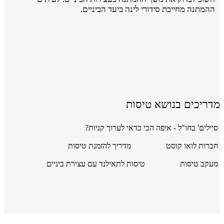
ההמתנה מחייבת סידורי לינה ביעד הביניים.
מדריכים בנושא טיסות
סיילים' בחו"ל - איפה הכי כדאי לערוך קניות?
חברות לואו קוסט
מדריך להזמנת טיסות
מעקב טיסות
טיסות לתאילנד עם עצירת ביניים