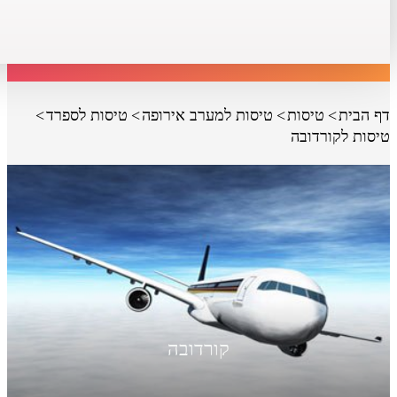
דף הבית
טיסות
טיסות למערב אירופה
טיסות לספרד
טיסות לקורדובה
קורדובה