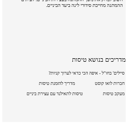
ההמתנה מחייבת סידורי לינה ביעד הביניים.
מדריכים בנושא טיסות
סיילים' בחו"ל - איפה הכי כדאי לערוך קניות?
חברות לואו קוסט
מדריך להזמנת טיסות
מעקב טיסות
טיסות לתאילנד עם עצירת ביניים