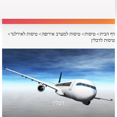
דף הבית
טיסות
טיסות למערב אירופה
טיסות לאירלנד
טיסות לדבלין
דבלין