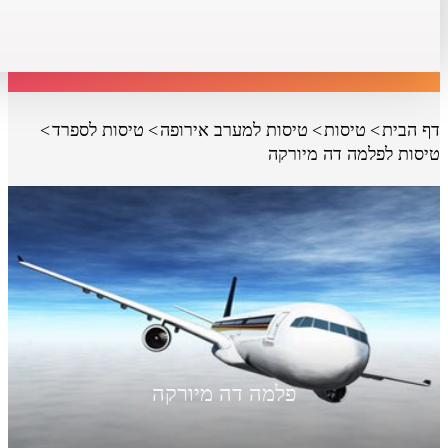
דף הבית
טיסות
טיסות למערב אירופה
טיסות לספרד
טיסות לפלמה דה מיורקה
פלמה דה מיורקה