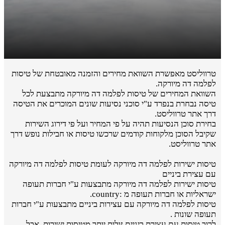
טרווליסט מאפשרת השוואת מחירים והזמנה מאובטחת של טיסות
לפלמה דה מיורקה.
השוואת המחירים של טיסות לפלמה דה מיורקה מתבצעת לכל
טיסה נבחרת בנפרד ע"י סוכני נסיעות שונים המוכרים את הטיסה
דרך אתר טרווליסט.
בחירת סוכן הנסיעות תהיה על פי המחיר ועל פי דירוג השירות
שקיבל הסוכן מלקוחות קודמים שרכשו טיסות או חבילות נופש דרך
אתר טרווליסט.
טיסות ישירות לפלמה דה מיורקה לעומת טיסות לפלמה דה מיורקה
עם עצירת ביניים
טיסות ישירות לפלמה דה מיורקה מתבצעות ע"י חברות תעופה
ישראליות או חברות תעופה מ :country.
טיסות לפלמה דה מיורקה עם עצירות ביניים מתבצעות ע"י חברות
תעופה שונות .
לרוב טיסות עם עצירת ביניים זולות יותר מטיסות ישירות, אבל