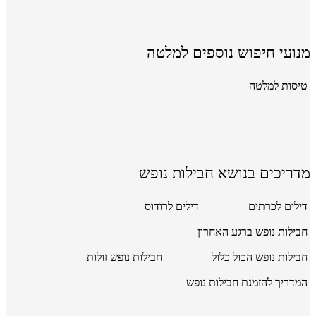
מנועי חיפוש נוספים למלטה
טיסות למלטה
מדריכים בנושא חבילות נופש
דילים לכרתים
דילים לרודוס
חבילות נופש ברגע האחרון
חבילות נופש הכול כלול
חבילות נופש זולות
המדריך להזמנת חבילות נופש