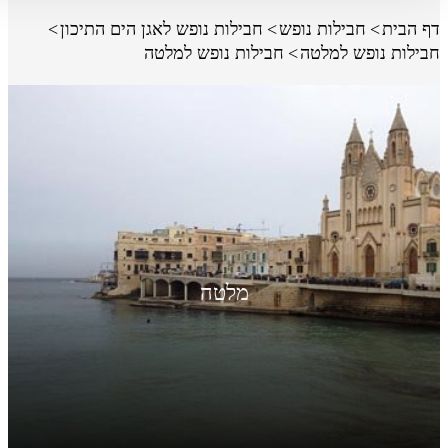
דף הבית
חבילות נופש
חבילות נופש לאגן הים התיכון
חבילות נופש למלטה
חבילות נופש למלטה
מלטה