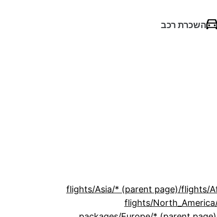
השכרת רכב
/flights/Asia/* (parent page)
/package