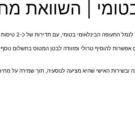
טומי | השוואת מח
פה הבינלאומי בטומי, עם תדירות של כ-2 טיסות שבועיות.
אפשרות להוסיף טרולי ומזוודה לבטן המטוס בתשלום נוסף, 
 ובשירות האישי שהיא מציעה לנוסעיה, תוך שמירה על מחירי