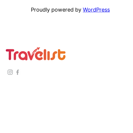
Proudly powered by
WordPress