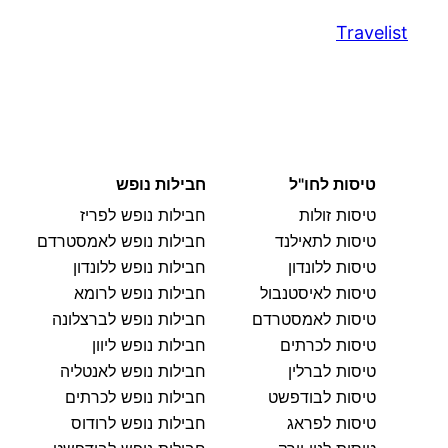
Travelist
טיסות לחו"ל
חבילות נופש
טיסות זולות
חבילות נופש לפריז
טיסות לתאילנד
חבילות נופש לאמסטרדם
טיסות ללונדון
חבילות נופש ללונדון
טיסות לאיסטנבול
חבילות נופש לרומא
טיסות לאמסטרדם
חבילות נופש לברצלונה
טיסות לכרתים
חבילות נופש ליוון
טיסות לברלין
חבילות נופש לאנטליה
טיסות לבודפשט
חבילות נופש לכרתים
טיסות לפראג
חבילות נופש לרודוס