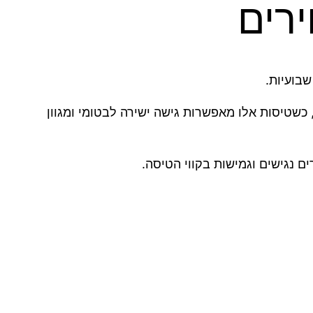
ירים
כשטיסות אלו מאפשרות גישה ישירה לבטומי ומגוון
ם נגישים וגמישות בקווי הטיסה.